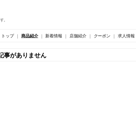
す。
トップ
商品紹介
新着情報
店舗紹介
クーポン
求人情報
記事がありません