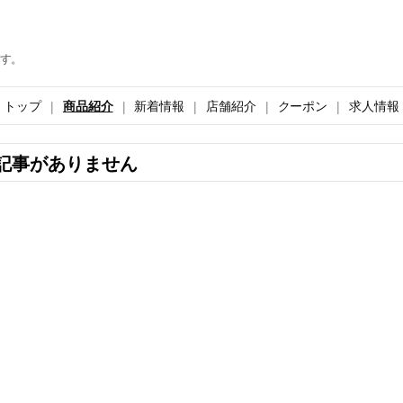
す。
トップ
商品紹介
新着情報
店舗紹介
クーポン
求人情報
記事がありません