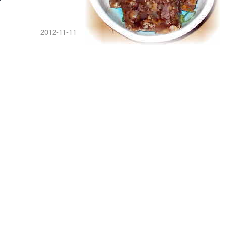
2012-11-11