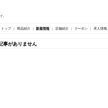
す。
トップ
商品紹介
新着情報
店舗紹介
クーポン
求人情報
記事がありません