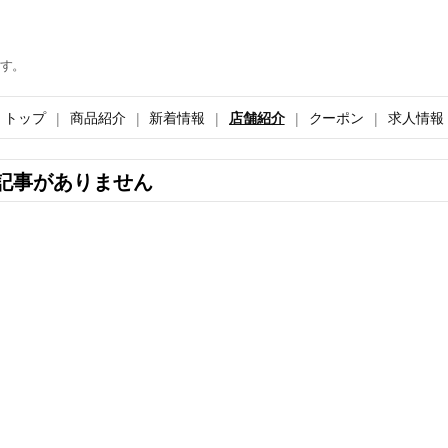
す。
トップ
商品紹介
新着情報
店舗紹介
クーポン
求人情報
記事がありません