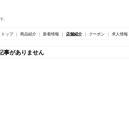
す。
トップ
商品紹介
新着情報
店舗紹介
クーポン
求人情報
記事がありません